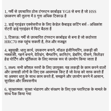
1, गर्मी से उपचारित ठोस टंगस्टन कार्बाइड YG8 से बना है जो HSS
उपकरण की तुलना में 8 गुना अधिक टिकाऊ है
2, डाई ग्राइंडर एक्सेसरीज के लिए केडेल कैबाइड कटिंग बर्स - अधिकांश
रोटरी डाई ग्राइंडर में फिट बैठता है
3, टिकाऊ: गर्मी से उपचारित टंगस्टन कार्बाइड से बना है जो कठोरता
HRC70 तक पहुंच सकती है, तेज और मजबूत
4, बहुमुखी: धातु कार्य, उपकरण बनाने, मॉडल इंजीनियरिंग, लकड़ी की
नक्काशी, गहने बनाने, वेल्डिंग, चैम्फरिंग, कास्टिंग, डेबरिंग, पीसने, सिलेंडर
हेड पोर्टिंग और मूर्तिकला के लिए व्यापक रूप से उपयोग किया जाता है
5, लक्ष्य: सभी कौशल स्तरों के लिए उपयुक्त: यह लकड़ी के काम करने वालों
और उत्साही लोगों के लिए एक आवश्यक किट है जो वेल्ड को साफ करते हैं
या अक्सर धातु के साथ काम करते हैं, समझने और उपयोग करने में आसान,
सुरक्षित और विश्वसनीय
6, सुरक्षात्मक: सुरक्षा भंडारण और संरक्षण के लिए एक प्लास्टिक के मामले के
साथ पैक किया गया