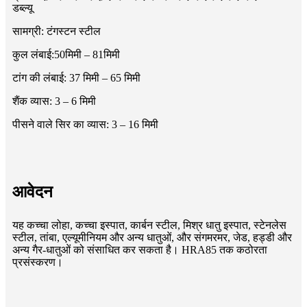
डब्ल्यू
सामग्री: टंगस्टन स्टील
कुल लंबाई:50मिमी – 81मिमी
टांग की लंबाई: 37 मिमी – 65 मिमी
शैंक व्यास: 3 – 6 मिमी
पीसने वाले सिर का व्यास: 3 – 16 मिमी
आवेदन
यह कच्चा लोहा, कच्चा इस्पात, कार्बन स्टील, मिश्र धातु इस्पात, स्टेनलेस
स्टील, तांबा, एल्यूमीनियम और अन्य धातुओं, और संगमरमर, जेड, हड्डी और
अन्य गैर-धातुओं को संसाधित कर सकता है। HRA85 तक कठोरता
प्रसंस्करण।