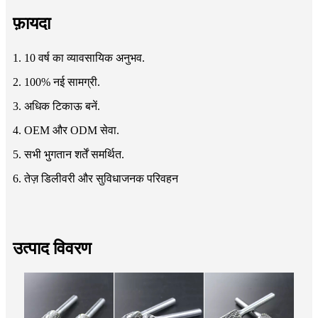
फ़ायदा
1. 10 वर्ष का व्यावसायिक अनुभव.
2. 100% नई सामग्री.
3. अधिक टिकाऊ बनें.
4. OEM और ODM सेवा.
5. सभी भुगतान शर्तें समर्थित.
6. तेज़ डिलीवरी और सुविधाजनक परिवहन
उत्पाद विवरण