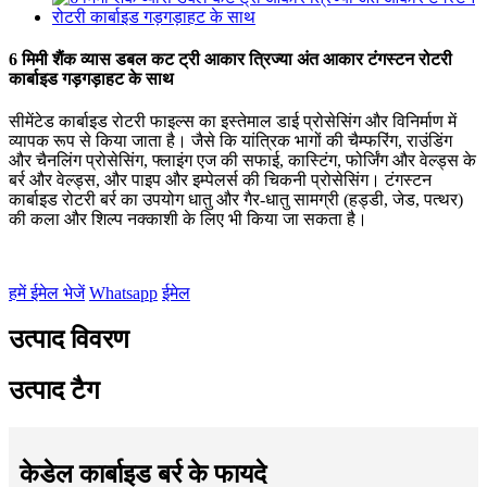
6 मिमी शैंक व्यास डबल कट ट्री आकार त्रिज्या अंत आकार टंगस्टन रोटरी
कार्बाइड गड़गड़ाहट के साथ
सीमेंटेड कार्बाइड रोटरी फाइल्स का इस्तेमाल डाई प्रोसेसिंग और विनिर्माण में
व्यापक रूप से किया जाता है। जैसे कि यांत्रिक भागों की चैम्फरिंग, राउंडिंग
और चैनलिंग प्रोसेसिंग, फ्लाइंग एज की सफाई, कास्टिंग, फोर्जिंग और वेल्ड्स के
बर्र और वेल्ड्स, और पाइप और इम्पेलर्स की चिकनी प्रोसेसिंग। टंगस्टन
कार्बाइड रोटरी बर्र का उपयोग धातु और गैर-धातु सामग्री (हड्डी, जेड, पत्थर)
की कला और शिल्प नक्काशी के लिए भी किया जा सकता है।
हमें ईमेल भेजें
Whatsapp
ईमेल
उत्पाद विवरण
उत्पाद टैग
केडेल कार्बाइड बर्र के फायदे