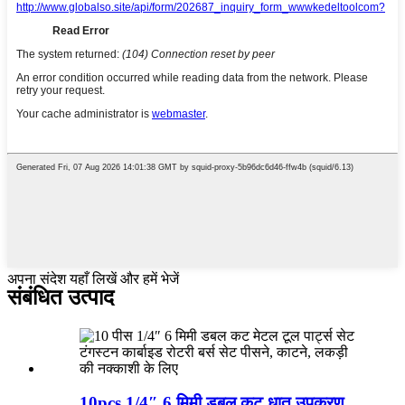
अपना संदेश यहाँ लिखें और हमें भेजें
संबंधित उत्पाद
10pcs 1/4″ 6 मिमी डबल कट धातु उपकरण