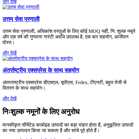
और देखें
उत्तम सेवा प्रणाली
उत्तम सेवा प्रणाली, अधिकांश वस्तुओं के लिए कोई MOQ नहीं, नि: शुल्क नमूने
और एक वर्ष की गुणवत्ता गारंटी अवधि उपलब्ध है, एक बार सहयोग, आजीवन
दोस्त।
और देखें
अंतर्राष्ट्रीय एक्सप्रेस के साथ सहयोग
अंतरराष्ट्रीय एक्सप्रेस डीएचएल, यूपीएस, Fedex, टीएनटी, बहुत तेजी से
वितरण के साथ सहयोग।
और देखें
निःशुल्क नमूनों के लिए अनुरोध
मानकीकृत सीमेंटेड कार्बाइड उत्पादों का बड़ा भंडार होता है, अनुकूलित उत्पादों
का नया उत्पादन किया जा सकता है और सांचे पूरे होते हैं।