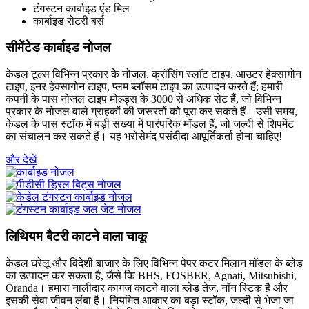
टंगस्टन कार्बाइड एंड मिल
कार्बाइड रोटरी बर्स
सीमेंटेड कार्बाइड नोजल
केडल टूल्स विभिन्न प्रकार के नोजल, क्रॉसिंग स्लॉट टाइप, आउटर हेक्सागोन
टाइप, इनर हेक्सागोन टाइप, प्लम ब्लॉसम टाइप का उत्पादन करते हैं; हमारी
कंपनी के पास नोजल टाइप मोल्ड्स के 3000 से अधिक सेट हैं, जो विभिन्न
प्रकार के नोजल वाले ग्राहकों की जरूरतों को पूरा कर सकते हैं। उसी समय,
केडल के पास स्टॉक में बड़ी संख्या में पारंपरिक मॉडल हैं, जो जल्दी से शिपमेंट
का संचालन कर सकते हैं। यह भरोसेमंद पसंदीदा आपूर्तिकर्ता होना चाहिए!
और देखें
लिथियम बैटरी काटने वाला चाकू
केडल घरेलू और विदेशी बाजार के लिए विभिन्न पेपर कटर मिलान मॉडल के ब्लेड
का उत्पादन कर सकता है, जैसे कि BHS, FOSBER, Agnati, Mitsubishi,
Oranda। हमारा नालीदार कागज काटने वाला ब्लेड तेज, नॉन स्टिक है और
इसकी सेवा जीवन लंबा है। नियमित आकार का बड़ा स्टॉक, जल्दी से भेजा जा