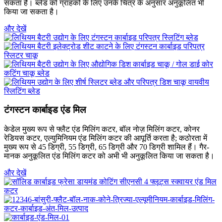
सकता है। ब्लेड को ग्राहकों के लिए उनके चित्र के अनुसार अनुकूलित भी
किया जा सकता है।
और देखें
टंगस्टन कार्बाइड एंड मिल
केडेल मुख्य रूप से फ्लैट एंड मिलिंग कटर, बॉल नोज़ मिलिंग कटर, कोनर
रेडियस कटर, एल्युमिनियम एंड मिलिंग कटर की आपूर्ति करता है; कठोरता में
मुख्य रूप से 45 डिग्री, 55 डिग्री, 65 डिग्री और 70 डिग्री शामिल हैं। गैर-
मानक अनुकूलित एंड मिलिंग कटर को अभी भी अनुकूलित किया जा सकता है।
और देखें