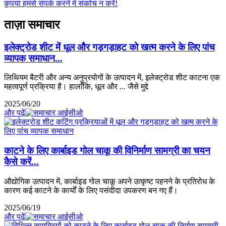
कृपया हमसे संपर्क करने में संकोच न करें!
ताज़ा समाचार
इलेक्ट्रोड शीट में धूल और गड़गड़ाहट को खत्म करने के लिए पांच
व्यापक समाधान...
लिथियम बैटरी और अन्य अनुप्रयोगों के उत्पादन में, इलेक्ट्रोड शीट काटना एक
महत्वपूर्ण प्रक्रिया है। हालाँकि, धूल और ... जैसे मुद्दे
2025/06/20
और पढ़ें
काटने के लिए कार्बाइड गोल चाकू की विनिर्माण सामग्री का चयन
कैसे करें...
औद्योगिक उत्पादन में, कार्बाइड गोल चाकू अपने उत्कृष्ट पहनने के प्रतिरोध के
कारण कई काटने के कार्यों के लिए पसंदीदा उपकरण बन गए हैं।
2025/06/19
और पढ़ें