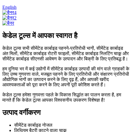
English
केडेल टूल्स में आपका स्वागत है
केडेल टूल्स सभी सीमेंटेड कार्बाइड पहनने-प्रतिरोधी भागों, सीमेंटेड कार्बाइड
अंत मिलों, सीमेंटेड कार्बाइड रोटरी फाइलों, सीमेंटेड कार्बाइड स्लिटिंग चाकू और
सीमेंटेड कार्बाइड सीएनसी आवेषण के उत्पादन और बिक्री के लिए प्रतिबद्ध है।
हम दुनिया भर में कई उद्योगों में सीमेंटेड कार्बाइड उत्पादों की मांग वाले ग्राहकों के
लिए उच्च गुणवत्ता वाले, मजबूत पहनने के लिए प्रतिरोधी और संक्षारण प्रतिरोधी
औद्योगिक भागों का उत्पादन करने के लिए दृढ़ हैं, और आपकी खरीद
आवश्यकताओं को पूरा करने के लिए अपनी पूरी कोशिश करते हैं।
केडेल टूल्स हमेशा गुणवत्ता पहले के विकास सिद्धांत का पालन करता है, हम
मानते हैं कि केडेल टूल्स आपका विश्वसनीय उपकरण विशेषज्ञ है!
उत्पाद वर्गीकरण
सीमेंटेड कार्बाइड नोजल
लिथियम बैटरी काटने वाला चाकू