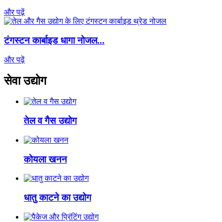
और पढ़ें
टंगस्टन कार्बाइड धागा नोजल...
और पढ़ें
सेवा उद्योग
तेल व गैस उद्योग
कोयला खनन
धातु काटने का उद्योग