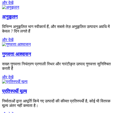
और देखें
अनुकूलन
विभिन्न अनुकूलित भाग स्वीकार्य हैं, और सबसे तेज़ अनुकूलित उत्पादन अवधि में
केवल 7 दिन लगते हैं
और देखें
गुणवत्ता आश्वासन
सख्त गुणवत्ता नियंत्रण प्रणाली स्थिर और गारंटीकृत उत्पाद गुणवत्ता सुनिश्चित
करती है
और देखें
प्रतिस्पर्धी मूल्य
निर्माताओं द्वारा आपूर्ति किये गए उत्पादों की कीमत प्रतिस्पर्धी है, कोई भी वितरक
मूल्य अंतर नहीं कमाता है।