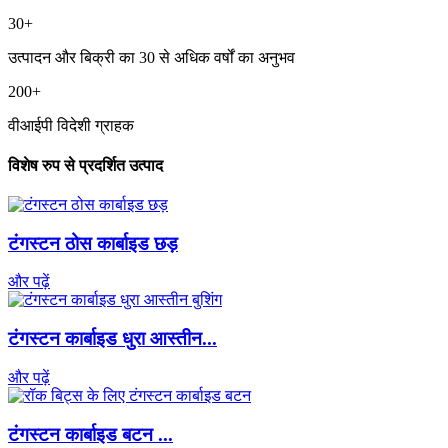
30
+
उत्पादन और बिक्री का 30 से अधिक वर्षों का अनुभव
200
+
वीआईपी विदेशी ग्राहक
विशेष रुप से प्रदर्शित उत्पाद
टंगस्टन ठोस कार्बाइड छड़
और पढ़ें
टंगस्टन कार्बाइड धुरा आस्तीन...
और पढ़ें
टंगस्टन कार्बाइड बटन ...