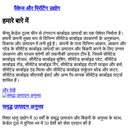
पैकेज और प्रिंटिंग उद्योग
हमारे बारे में
चेंगदू केडेल टूल्स चीन से टंगस्टन कार्बाइड उत्पादों का एक पेशेवर निर्माता है।
हमारी कंपनी मुख्य रूप से विभिन्न सीमेंटेड कार्बाइड उपकरणों के अनुसंधान,
विकास और उत्पादन में लगी हुई है। कंपनी के पास विभिन्न आकार, आकार और
ग्रेड के सीमेंटेड कार्बाइड उत्पादों का उत्पादन और बिक्री करने के लिए उन्नत
उपकरण और प्रथम श्रेणी की तकनीकी उत्पादन टीम है, जिसमें सीमेंटेड
कार्बाइड नोजल, सीमेंटेड कार्बाइड बुशिंग, सीमेंटेड कार्बाइड प्लेट, सीमेंटेड
कार्बाइड रॉड, सीमेंटेड कार्बाइड रिंग, सीमेंटेड कार्बाइड रोटरी फाइल और बर्स,
सीमेंटेड कार्बाइड एंड मिल्स और सीमेंटेड कार्बाइड सर्कुलर ब्लेड और कटर,
सीमेंटेड कार्बाइड सीएनसी इंसर्ट और अन्य गैर-मानक सीमेंटेड कार्बाइड पार्ट्स
शामिल हैं।
और देखें
समृद्ध उत्पादन अनुभव
मिश्र धातु उद्योग में 30 वर्षों के समृद्ध उत्पादन और बिक्री के अनुभव के साथ,
केडेल टूल ने दुनिया भर में 50 देशों को सेवा प्रदान की है