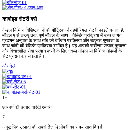
कार्बाइड रोटरी बर्स
केडल विभिन्न विशिष्टताओं की मीट्रिक और इंपीरियल रोटरी फाइलें बनाता है,
मॉडल ए से डब्ल्यू तक, पूर्ण मॉडल के साथ। वेल्डिंग प्रक्रिया में उच्च लागत
प्रदर्शन अनुपात के साथ तांबे की वेल्डिंग प्रक्रिया और उत्कृष्ट गुणवत्ता के
साथ चांदी की वेल्डिंग प्रक्रिया शामिल है। यह आपको सर्वोत्तम उत्पाद गुणवत्ता
और विचारशील सेवा प्रदान करने के लिए एकल मॉडल या विभिन्न मॉडलों के
सेट प्रदान कर सकता है।
और देखें
1
+
एक वर्ष की उत्पाद वारंटी अवधि
7
+
अनुकूलित उत्पादों की सबसे तेज़ डिलीवरी का समय सात दिन है